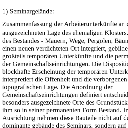
1) Seminargelände:
Zusammenfassung der Arbeiterunterkünfte an 
ausgezeichneten Lage des ehemaligen Klosters
des Bestandes - Mauern, Wege, Pergolen, Bäu
einen neuen verdichteten Ort integriert, gebilde
großteils temporären Unterkünfte und die per
der Gemeinschaftseinrichtungen. Die Disposit
blockhafte Erscheinung der temporären Unterk
interpretiert die Offenheit und die verborgenen
topografischen Lage. Die Anordnung der
Gemeinschaftseinrichtungen definiert entschei
besonders ausgezeichnete Orte des Grundstücke
ihm so in seiner permanenten Form Bestand. In
Ausrichtung nehmen diese Bauteile nicht auf d
dominante gebäude des Seminars, sondern auf 