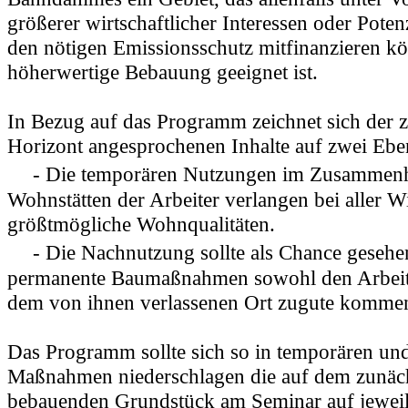
größerer wirtschaftlicher Interessen oder Poten
den nötigen Emissionsschutz mitfinanzieren kö
höherwertige Bebauung geeignet ist.
In Bezug auf das Programm zeichnet sich der ze
Horizont angesprochenen Inhalte auf zwei Ebe
- Die temporären Nutzungen im Zusammenh
Wohnstätten der Arbeiter verlangen bei aller Wi
größtmögliche Wohnqualitäten.
- Die Nachnutzung sollte als Chance gesehe
permanente Baumaßnahmen sowohl den Arbeite
dem von ihnen verlassenen Ort zugute kommen
Das Programm sollte sich so in temporären un
Maßnahmen niederschlagen die auf dem zunäc
bebauenden Grundstück am Seminar auf jeweil