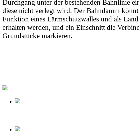
Durchgang unter der bestehenden Bahnlinie eing
diese nicht verlegt wird. Der Bahndamm könnt
Funktion eines Lärmschutzwalles und als Land
erhalten werden, und ein Einschnitt die Verbin
Grundstücke markieren.