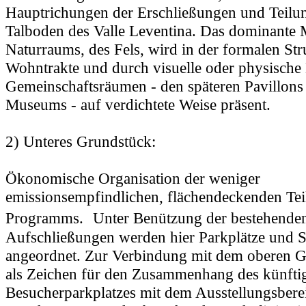
Hauptrichungen der Erschließungen und Teilu
Talboden des Valle Leventina. Das dominante M
Naturraums, des Fels, wird in der formalen Str
Wohntrakte und durch visuelle oder physische
Gemeinschaftsräumen - den späteren Pavillon
Museums - auf verdichtete Weise präsent.
2) Unteres Grundstück:
Ökonomische Organisation der weniger
emissionsempfindlichen, flächendeckenden Tei
Programms. Unter Benützung der bestehende
Aufschließungen werden hier Parkplätze und 
angeordnet. Zur Verbindung mit dem oberen 
als Zeichen für den Zusammenhang des künfti
Besucherparkplatzes mit dem Ausstellungsbere