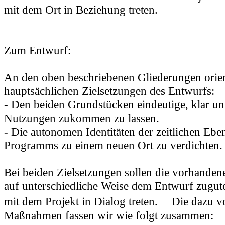
mit dem Ort in Beziehung treten.
Zum Entwurf:
An den oben beschriebenen Gliederungen orien
hauptsächlichen Zielsetzungen des Entwurfs:
- Den beiden Grundstücken eindeutige, klar un
Nutzungen zukommen zu lassen.
- Die autonomen Identitäten der zeitlichen Ebe
Programms zu einem neuen Ort zu verdichten.
Bei beiden Zielsetzungen sollen die vorhanden
auf unterschiedliche Weise dem Entwurf zug
mit dem Projekt in Dialog treten. Die dazu v
Maßnahmen fassen wir wie folgt zusammen: